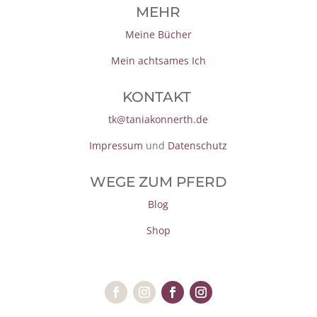
MEHR
Meine Bücher
Mein achtsames Ich
KONTAKT
tk@taniakonnerth.de
Impressum
und
Datenschutz
WEGE ZUM PFERD
Blog
Shop