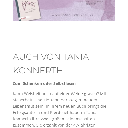
AUCH VON TANIA
KONNERTH
Zum Schenken oder Selbstlesen
Kann Weisheit auch auf einer Weide grasen? Mit
Sicherheit! Und sie kann der Weg zu neuem
Lebensmut sein. In ihrem neuen Buch bringt die
Erfolgsautorin und Pferdeliebhaberin Tania
Konnerth ihre zwei großen Leidenschaften
zusammen. Sie erzählt von der 47-jährigen