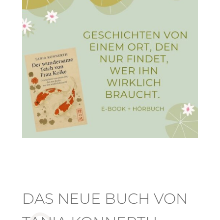
DAS NEUE BUCH VON