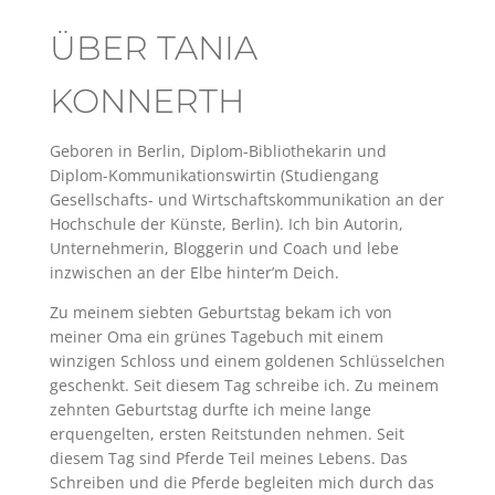
ÜBER TANIA
KONNERTH
Geboren in Berlin, Diplom-Bibliothekarin und
Diplom-Kommunikationswirtin (Studiengang
Gesellschafts- und Wirtschaftskommunikation an der
Hochschule der Künste, Berlin). Ich bin Autorin,
Unternehmerin, Bloggerin und Coach und lebe
inzwischen an der Elbe hinter’m Deich.
Zu meinem siebten Geburtstag bekam ich von
meiner Oma ein grünes Tagebuch mit einem
winzigen Schloss und einem goldenen Schlüsselchen
geschenkt. Seit diesem Tag schreibe ich. Zu meinem
zehnten Geburtstag durfte ich meine lange
erquengelten, ersten Reitstunden nehmen. Seit
diesem Tag sind Pferde Teil meines Lebens. Das
Schreiben und die Pferde begleiten mich durch das