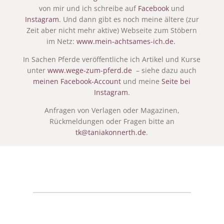
von mir und ich schreibe auf
Facebook
und
Instagram
. Und dann gibt es noch meine ältere (zur
Zeit aber nicht mehr aktive) Webseite zum Stöbern
im Netz:
www.mein-achtsames-ich.de.
In Sachen Pferde veröffentliche ich Artikel und Kurse
unter
www.wege-zum-pferd.de
– siehe dazu auch
meinen Facebook-Account
und meine
Seite bei
Instagram
.
Anfragen von Verlagen oder Magazinen,
Rückmeldungen oder Fragen bitte an
tk@taniakonnerth.de
.