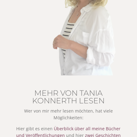
MEHR VON TANIA
KONNERTH LESEN
Wer von mir mehr lesen möchten, hat viele
Möglichkeiten:
Hier gibt es einen
Überblick über all meine Bücher
und Veröffentlichungen
und hier
zwei Geschichten