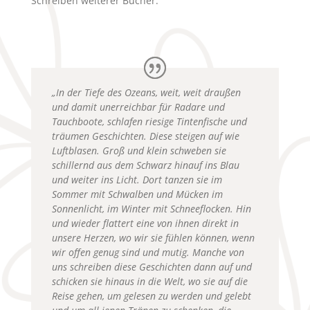
Schreiben weiterer Bücher.
„In der Tiefe des Ozeans, weit, weit draußen
und damit unerreichbar für Radare und
Tauchboote, schlafen riesige Tintenfische und
träumen Geschichten. Diese steigen auf wie
Luftblasen. Groß und klein schweben sie
schillernd aus dem Schwarz hinauf ins Blau
und weiter ins Licht. Dort tanzen sie im
Sommer mit Schwalben und Mücken im
Sonnenlicht, im Winter mit Schneeflocken. Hin
und wieder flattert eine von ihnen direkt in
unsere Herzen, wo wir sie fühlen können, wenn
wir offen genug sind und mutig. Manche von
uns schreiben diese Geschichten dann auf und
schicken sie hinaus in die Welt, wo sie auf die
Reise gehen, um gelesen zu werden und gelebt