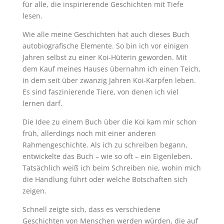
für alle, die inspirierende Geschichten mit Tiefe
lesen.
Wie alle meine Geschichten hat auch dieses Buch
autobiografische Elemente. So bin ich vor einigen
Jahren selbst zu einer Koi-Hüterin geworden. Mit
dem Kauf meines Hauses übernahm ich einen Teich,
in dem seit über zwanzig Jahren Koi-Karpfen leben.
Es sind faszinierende Tiere, von denen ich viel
lernen darf.
Die Idee zu einem Buch über die Koi kam mir schon
früh, allerdings noch mit einer anderen
Rahmengeschichte. Als ich zu schreiben begann,
entwickelte das Buch – wie so oft – ein Eigenleben.
Tatsächlich weiß ich beim Schreiben nie, wohin mich
die Handlung führt oder welche Botschaften sich
zeigen.
Schnell zeigte sich, dass es verschiedene
Geschichten von Menschen werden würden, die auf