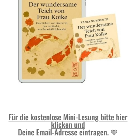
Für die kostenlose Mini-Lesung bitte hier
klicken und
Deine Email-Adresse eintragen.
🧡