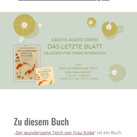
Zu diesem Buch
„
Der wundersame Teich von Frau Koike
“ ist ein Buch