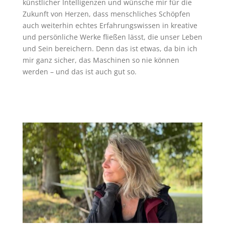
künstlicher Intelligenzen und wünsche mir für die
Zukunft von Herzen, dass menschliches Schöpfen
auch weiterhin echtes Erfahrungswissen in kreative
und persönliche Werke fließen lässt, die unser Leben
und Sein bereichern. Denn das ist etwas, da bin ich
mir ganz sicher, das Maschinen so nie können
werden – und das ist auch gut so.