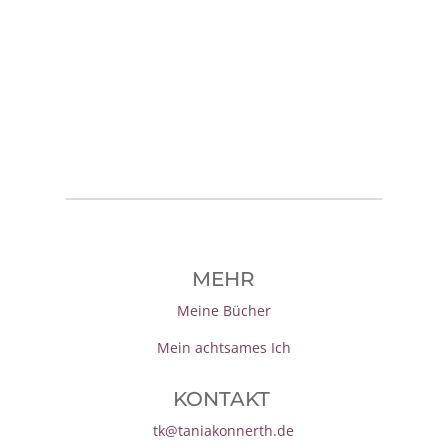
MEHR
Meine Bücher
Mein achtsames Ich
KONTAKT
tk@taniakonnerth.de