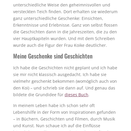
unterschiedliche Weise den geheimnisvollen und
versteckten Teich finden. Dort erhalten sie wiederum
ganz unterschiedliche Geschenke: Einsichten,
Erkenntnisse und Erlebnisse. Ganz von selbst flossen
die Geschichten dann in die Jahreszeiten, die zu den
vier Hauptkapiteln wurden. Und mit dem Schreiben
wurde auch die Figur der Frau Koike deutlicher.
Meine Geschenke sind Geschichten
Ich habe die Geschichten nicht geplant und ich habe
sie mir nicht klassisch ausgedacht. Ich habe sie
vielmehr geschenkt bekommen (womöglich auch von
den Koi) – und schrieb sie dann auf. Und genau das
bildete die Grundidee für
dieses Buch
.
In meinem Leben habe ich schon sehr oft
Lebenshilfe in der Form von Inspirationen gefunden
– in Büchern, Geschichten und Filmen, durch Musik
und Kunst. Nun schaue ich auf die Einflüsse