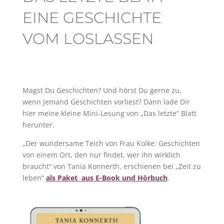
EINE GESCHICHTE
VOM LOSLASSEN
Magst Du Geschichten? Und hörst Du gerne zu,
wenn jemand Geschichten vorliest? Dann lade Dir
hier meine kleine Mini-Lesung von „Das letzte“ Blatt
herunter.
„Der wundersame Teich von Frau Koike: Geschichten
von einem Ort, den nur findet, wer ihn wirklich
braucht“ von Tania Konnerth, erschienen bei „Zeit zu
leben“
als Paket aus E-Book und Hörbuch
.