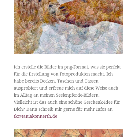
Ich erstelle die Bilder im png-Format, was sie perfekt
für die Erstellung von Fotoprodukten macht. Ich
habe bereits Decken, Taschen und Tassen
ausprobiert und erfreue mich auf diese Weise auch
im Alltag an meinen Seelenpferde-Bildern.
Vielleicht ist das auch eine schöne Geschenk-Idee für
Dich? Dann schreib mir gerne für mehr Infos an
tk@taniakonnerth.de