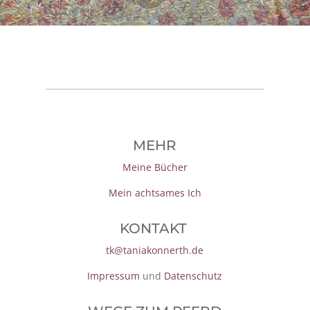
MEHR
Meine Bücher
Mein achtsames Ich
KONTAKT
tk@taniakonnerth.de
Impressum
und
Datenschutz