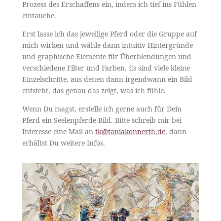
Prozess des Erschaffens ein, indem ich tief ins Fühlen
eintauche.
Erst lasse ich das jeweilige Pferd oder die Gruppe auf
mich wirken und wähle dann intuitiv Hintergründe
und graphische Elemente für Überblendungen und
verschiedene Filter und Farben. Es sind viele kleine
Einzelschritte, aus denen dann irgendwann ein Bild
entsteht, das genau das zeigt, was ich fühle.
Wenn Du magst, erstelle ich gerne auch für Dein
Pferd ein Seelenpferde-Bild. Bitte schreib mir bei
Interesse eine Mail an
tk@taniakonnerth.de
, dann
erhältst Du weitere Infos.