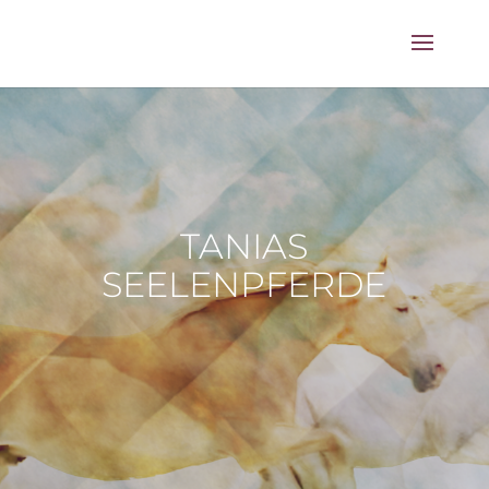
TANIAS
SEELENPFERDE