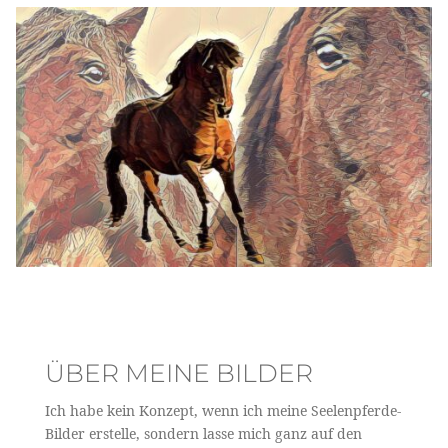
ÜBER MEINE BILDER
Ich habe kein Konzept, wenn ich meine Seelenpferde-
Bilder erstelle, sondern lasse mich ganz auf den