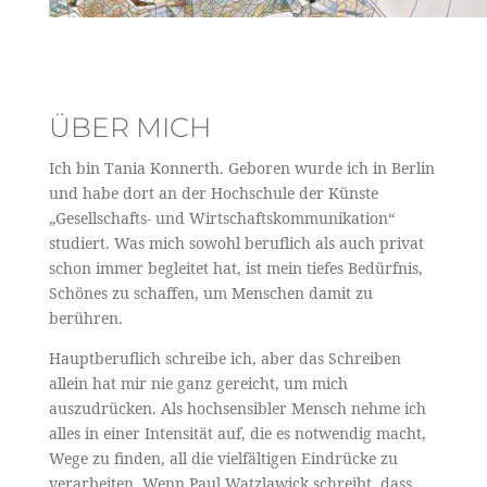
ÜBER MICH
Ich bin Tania Konnerth. Geboren wurde ich in Berlin
und habe dort an der Hochschule der Künste
„Gesellschafts- und Wirtschaftskommunikation“
studiert. Was mich sowohl beruflich als auch privat
schon immer begleitet hat, ist mein tiefes Bedürfnis,
Schönes zu schaffen, um Menschen damit zu
berühren.
Hauptberuflich schreibe ich, aber das Schreiben
allein hat mir nie ganz gereicht, um mich
auszudrücken. Als hochsensibler Mensch nehme ich
alles in einer Intensität auf, die es notwendig macht,
Wege zu finden, all die vielfältigen Eindrücke zu
verarbeiten. Wenn Paul Watzlawick schreibt, dass