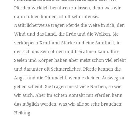
Pferden wirklich berühren zu lassen, denn was wir
dann fühlen können, ist oft sehr intensiv.
Natürlicherweise tragen Pferde die Weite in sich, den
Wind und das Land, die Erde und die Wolken. Sie
verkörpern Kraft und Stärke und eine Sanftheit, in
der sich das Sein öffnen und frei atmen kann. Ihre
Seelen und Körper haben aber meist schon viel erlebt
und darunter oft Schmerzliches. Pferde kennen die
Angst und die Ohnmacht, wenn es keinen Ausweg zu
geben scheint. Sie tragen meist viele Narben, so wie
wir auch. Aber im echten Kontakt mit Pferden kann
das möglich werden, was wir alle so sehr brauchen:
Heilung.