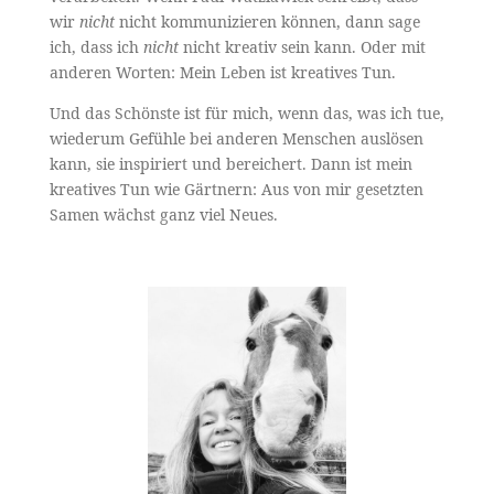
wir
nicht
nicht kommunizieren können, dann sage
ich, dass ich
nicht
nicht kreativ sein kann. Oder mit
anderen Worten: Mein Leben ist kreatives Tun.
Und das Schönste ist für mich, wenn das, was ich tue,
wiederum Gefühle bei anderen Menschen auslösen
kann, sie inspiriert und bereichert. Dann ist mein
kreatives Tun wie Gärtnern: Aus von mir gesetzten
Samen wächst ganz viel Neues.